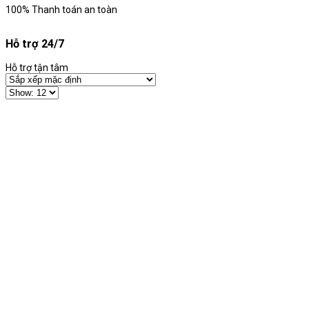
100% Thanh toán an toàn
Hỗ trợ 24/7
Hỗ trợ tận tâm