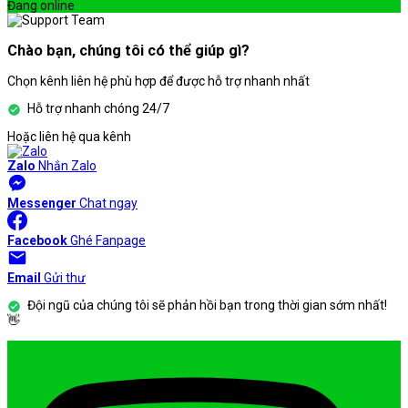
Đang online
Chào bạn, chúng tôi có thể giúp gì?
Chọn kênh liên hệ phù hợp để được hỗ trợ nhanh nhất
Hỗ trợ nhanh chóng 24/7
Hoặc liên hệ qua kênh
Zalo
Nhắn Zalo
Messenger
Chat ngay
Facebook
Ghé Fanpage
Email
Gửi thư
Đội ngũ của chúng tôi sẽ phản hồi bạn trong thời gian sớm nhất!
👋