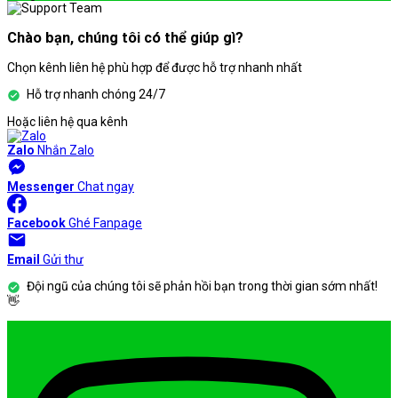
Chào bạn, chúng tôi có thể giúp gì?
Chọn kênh liên hệ phù hợp để được hỗ trợ nhanh nhất
Hỗ trợ nhanh chóng 24/7
Hoặc liên hệ qua kênh
Zalo
Nhắn Zalo
Messenger
Chat ngay
Facebook
Ghé Fanpage
Email
Gửi thư
Đội ngũ của chúng tôi sẽ phản hồi bạn trong thời gian sớm nhất!
👋