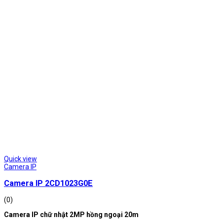
Quick view
Camera IP
Camera IP 2CD1023G0E
(0)
Camera IP chữ nhật 2MP hồng ngoại 20m