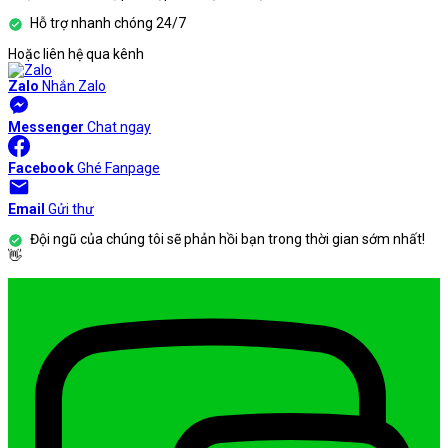
Hỗ trợ nhanh chóng 24/7
Hoặc liên hệ qua kênh
Zalo
Nhắn Zalo
Messenger
Chat ngay
Facebook
Ghé Fanpage
Email
Gửi thư
Đội ngũ của chúng tôi sẽ phản hồi bạn trong thời gian sớm nhất!
👋